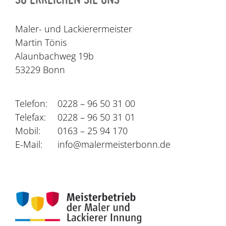
Maler- und Lackierermeister
Martin Tönis
Alaunbachweg 19b
53229 Bonn
Telefon:
0228 – 96 50 31 00
Telefax:
0228 – 96 50 31 01
Mobil:
0163 – 25 94 170
E-Mail:
info@malermeisterbonn.de