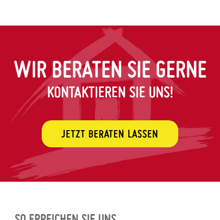
WIR BERATEN SIE GERNE
KONTAKTIEREN SIE UNS!
JETZT BERATEN LASSEN
SO ERREICHEN SIE UNS